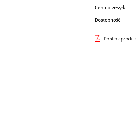
Cena przesyłki
Dostępność
Pobierz produk