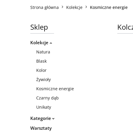
Strona główna
Kolekcje
Kosmiczne energie
Sklep
Kolc
Kolekcje
Natura
Blask
Kolor
Żywioły
Kosmiczne energie
Czarny dąb
Unikaty
Kategorie
Warsztaty